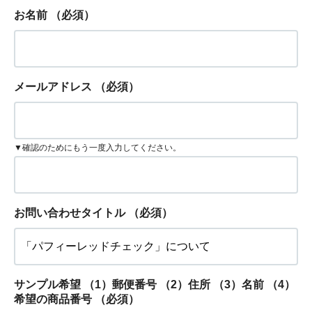
お名前
（必須）
メールアドレス
（必須）
▼確認のためにもう一度入力してください。
お問い合わせタイトル
（必須）
サンプル希望 （1）郵便番号 （2）住所 （3）名前 （4）
希望の商品番号
（必須）