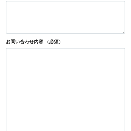
お問い合わせ内容
（必須）