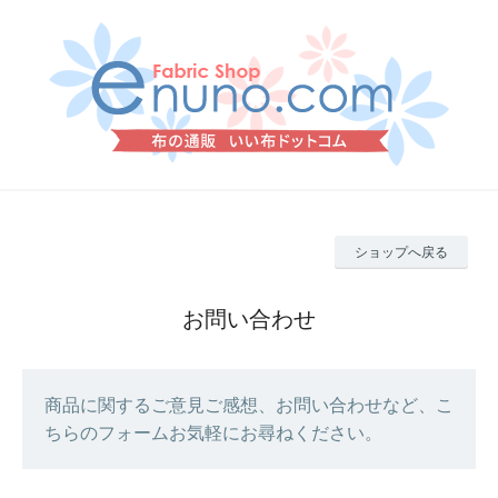
ショップへ戻る
お問い合わせ
商品に関するご意見ご感想、お問い合わせなど、こ
ちらのフォームお気軽にお尋ねください。