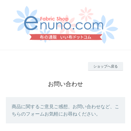
ショップへ戻る
お問い合わせ
商品に関するご意見ご感想、お問い合わせなど、こ
ちらのフォームお気軽にお尋ねください。