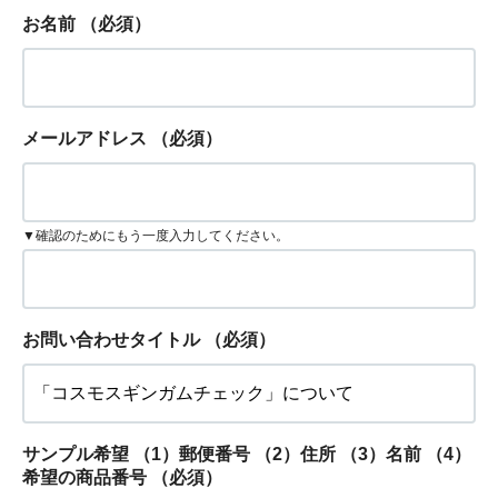
お名前
（必須）
メールアドレス
（必須）
▼確認のためにもう一度入力してください。
お問い合わせタイトル
（必須）
サンプル希望 （1）郵便番号 （2）住所 （3）名前 （4）
希望の商品番号
（必須）