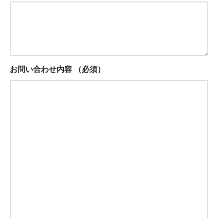
お問い合わせ内容
（必須）