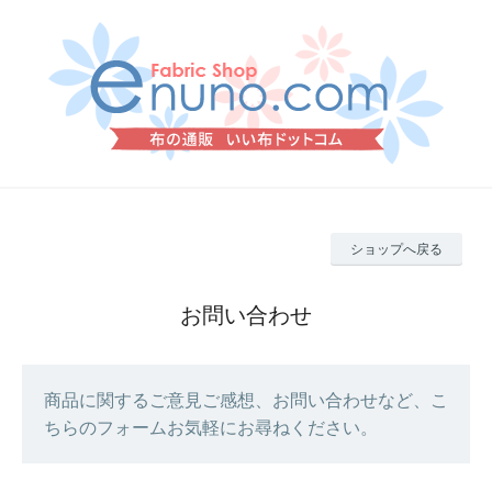
ショップへ戻る
お問い合わせ
商品に関するご意見ご感想、お問い合わせなど、こ
ちらのフォームお気軽にお尋ねください。