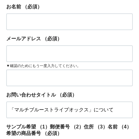
お名前
（必須）
メールアドレス
（必須）
▼確認のためにもう一度入力してください。
お問い合わせタイトル
（必須）
サンプル希望 （1）郵便番号 （2）住所 （3）名前 （4）
希望の商品番号
（必須）