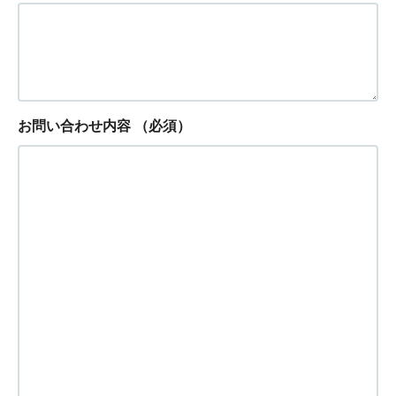
お問い合わせ内容
（必須）