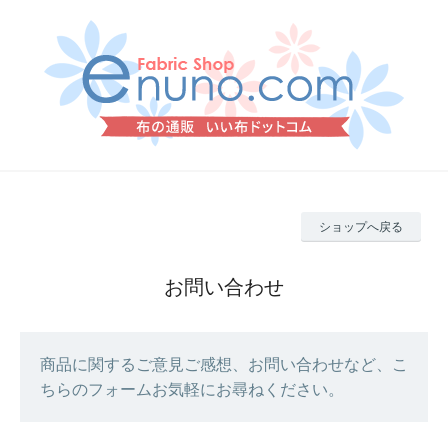
ショップへ戻る
お問い合わせ
商品に関するご意見ご感想、お問い合わせなど、こ
ちらのフォームお気軽にお尋ねください。