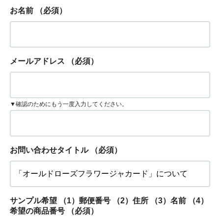
お名前
（必須）
メールアドレス
（必須）
▼確認のためにもう一度入力してください。
お問い合わせタイトル
（必須）
サンプル希望 （1）郵便番号 （2）住所 （3）名前 （4）
希望の商品番号
（必須）