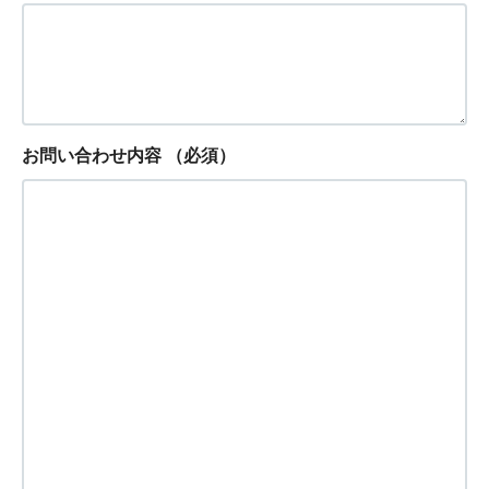
お問い合わせ内容
（必須）